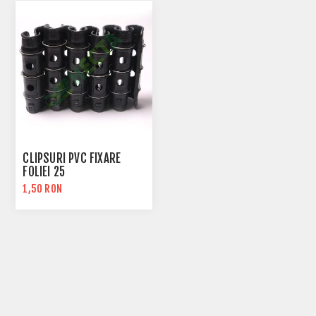
CLIPSURI PVC FIXARE
FOLIEI 25
1,50 RON