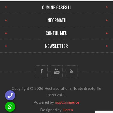
CUM NE GASESTI
INFORMATII
CONTUL MEU
NEWSLETTER
Copyright © 2026 Hecta solutions. Toate drepturile
rezervate.
Powered by
nopCommerce
Designed by
Hecta