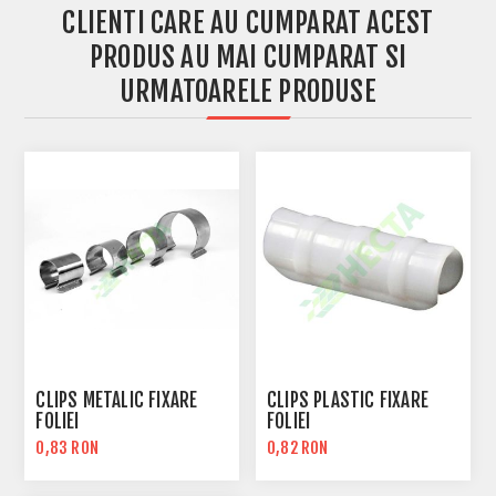
CLIENTI CARE AU CUMPARAT ACEST
PRODUS AU MAI CUMPARAT SI
URMATOARELE PRODUSE
CLIPS METALIC FIXARE
CLIPS PLASTIC FIXARE
FOLIEI
FOLIEI
0,83 RON
0,82 RON