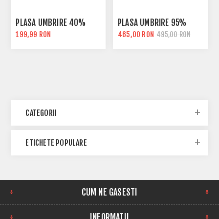
PLASA UMBRIRE 40%
PLASA UMBRIRE 95%
199,99 RON
465,00 RON
495,00 RON
CATEGORII
ETICHETE POPULARE
CUM NE GASESTI
INFORMATII