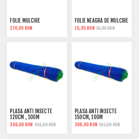
FOLIE MULCIRE
FOLIE NEAGRA DE MULCIRE
270,00 RON
15,95 RON
16,90 RON
PLASA ANTI INSECTE
PLASA ANTI INSECTE
120CM , 100M
150CM, 100M
368,00 RON
398,00 RON
401,00 RON
501,00 RON