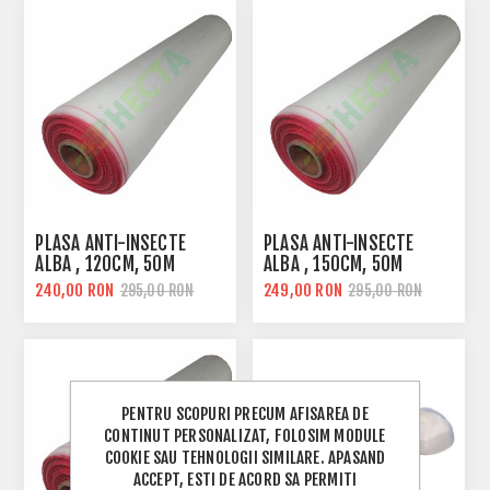
PLASA ANTI-INSECTE
PLASA ANTI-INSECTE
ALBA , 120CM, 50M
ALBA , 150CM, 50M
240,00 RON
249,00 RON
295,00 RON
295,00 RON
PENTRU SCOPURI PRECUM AFISAREA DE
CONTINUT PERSONALIZAT, FOLOSIM MODULE
COOKIE SAU TEHNOLOGII SIMILARE. APASAND
ACCEPT, ESTI DE ACORD SA PERMITI