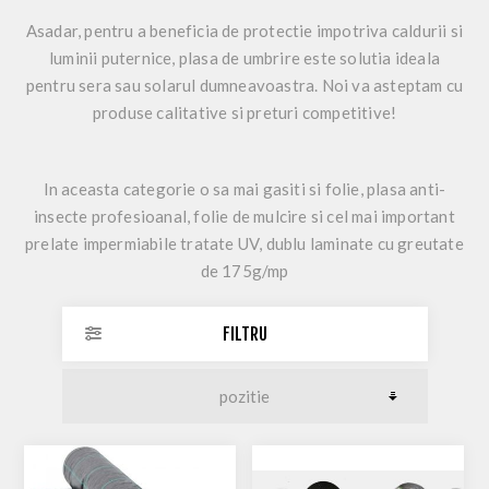
Asadar, pentru a beneficia de protectie impotriva caldurii si
luminii puternice, plasa de umbrire este solutia ideala
pentru sera sau solarul dumneavoastra. Noi va asteptam cu
produse calitative si preturi competitive!
In aceasta categorie o sa mai gasiti si folie, plasa anti-
insecte profesioanal, folie de mulcire si cel mai important
prelate impermiabile tratate UV, dublu laminate cu greutate
de 175g/mp
FILTRU