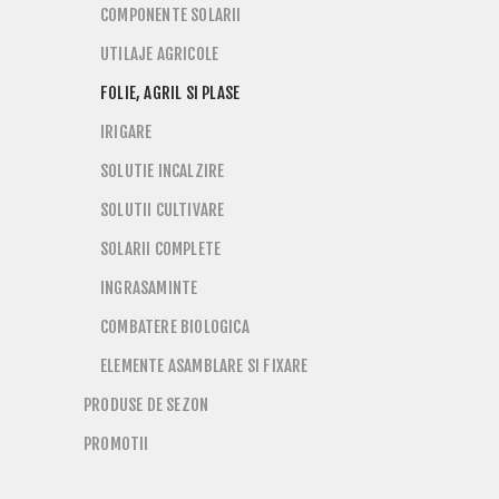
COMPONENTE SOLARII
UTILAJE AGRICOLE
FOLIE, AGRIL SI PLASE
IRIGARE
SOLUTIE INCALZIRE
SOLUTII CULTIVARE
SOLARII COMPLETE
INGRASAMINTE
COMBATERE BIOLOGICA
ELEMENTE ASAMBLARE SI FIXARE
PRODUSE DE SEZON
PROMOTII