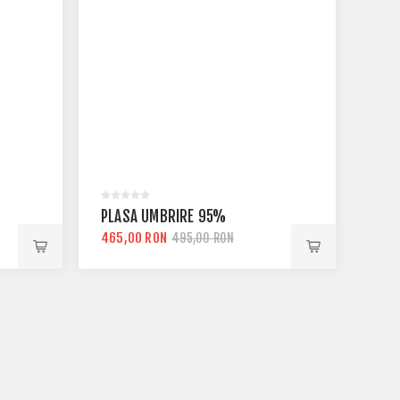
PLASA UMBRIRE 95%
465,00 RON
495,00 RON