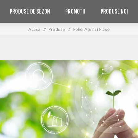
PRODUSE DE SEZON
PROMOTII
PRODUSE NOI
Acasa
/
Produse
/
Folie, Agril si Plase