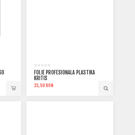
60
FOLIE PROFESIONALA PLASTIKA
KRITIS
23,50 RON