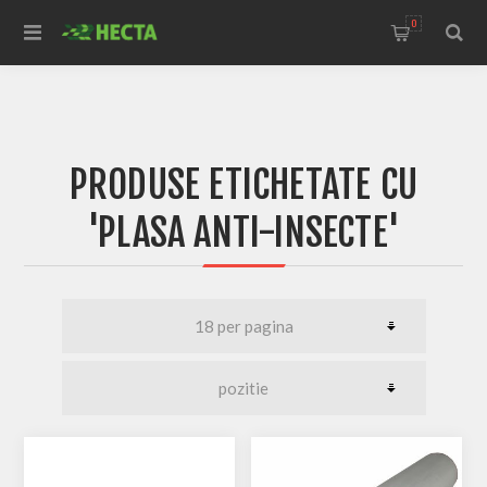
0
PRODUSE ETICHETATE CU
'PLASA ANTI-INSECTE'