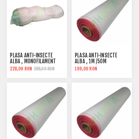
PLASA ANTI-INSECTE
PLASA ANTI-INSECTE
ALBA , MONOFILAMENT
ALBA , 1M /50M
228,00 RON
199,00 RON
299,00 RON