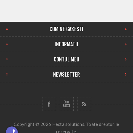
CUM NE GASESTI
INFORMATII
CONTUL MEU
NEWSLETTER
Copyright © 2026 Hecta solutions. Toate drepturile
rezervate.