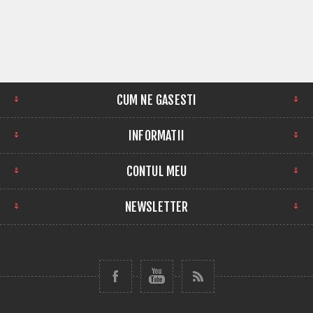
CUM NE GASESTI
INFORMATII
CONTUL MEU
NEWSLETTER