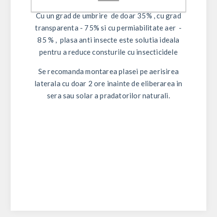
Cu un
grad de umbrire de doar 35% , cu grad
transparenta - 75% si cu permiabilitate aer -
85 %
, plasa anti insecte este solutia ideala
pentru a reduce consturile cu insecticidele
Se recomanda montarea plasei pe aerisirea
laterala cu doar 2 ore inainte de eliberarea in
sera sau solar a pradatorilor naturali.