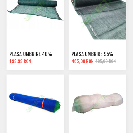
PLASA UMBRIRE 40%
PLASA UMBRIRE 95%
199,99 RON
465,00 RON
495,00 RON