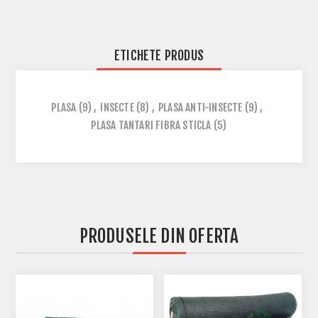
ETICHETE PRODUS
PLASA
(9)
,
INSECTE
(8)
,
PLASA ANTI-INSECTE
(9)
,
PLASA TANTARI FIBRA STICLA
(5)
PRODUSELE DIN OFERTA