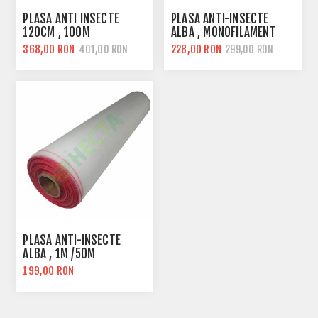
PLASA ANTI INSECTE
PLASA ANTI-INSECTE
120CM , 100M
ALBA , MONOFILAMENT
368,00 RON
228,00 RON
401,00 RON
299,00 RON
PLASA ANTI-INSECTE
ALBA , 1M /50M
199,00 RON