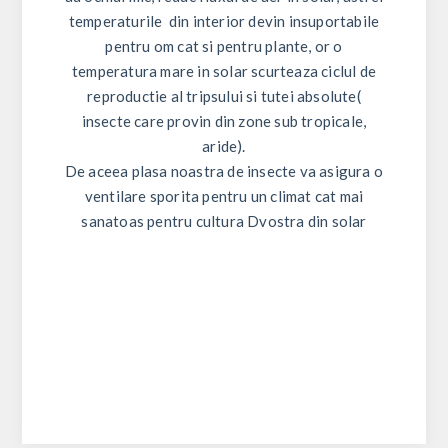
temperaturile din interior devin insuportabile
pentru om cat si pentru plante, or o
temperatura mare in solar scurteaza ciclul de
reproductie al tripsului si tutei absolute(
insecte care provin din zone sub tropicale,
aride).
De aceea plasa noastra de insecte va asigura o
ventilare sporita pentru un climat cat mai
sanatoas pentru cultura Dvostra din solar