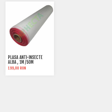
PLASA ANTI-INSECTE
ALBA , 1M /50M
199,00 RON