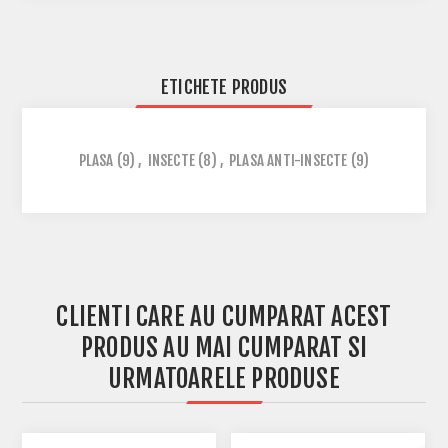
ETICHETE PRODUS
PLASA
(9)
,
INSECTE
(8)
,
PLASA ANTI-INSECTE
(9)
CLIENTI CARE AU CUMPARAT ACEST
PRODUS AU MAI CUMPARAT SI
URMATOARELE PRODUSE