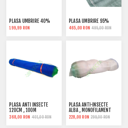
PLASA UMBRIRE 40%
PLASA UMBRIRE 95%
199,99 RON
465,00 RON
495,00 RON
PLASA ANTI INSECTE
PLASA ANTI-INSECTE
120CM , 100M
ALBA , MONOFILAMENT
368,00 RON
228,00 RON
401,00 RON
299,00 RON