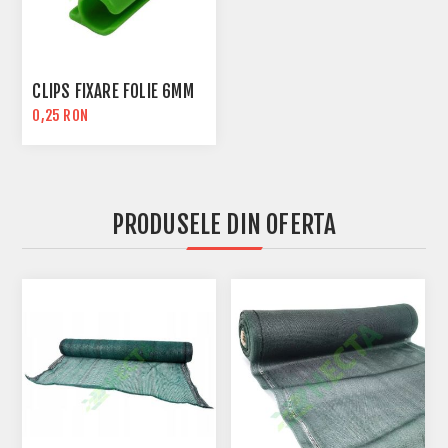
CLIPS FIXARE FOLIE 6MM
0,25 RON
PRODUSELE DIN OFERTA