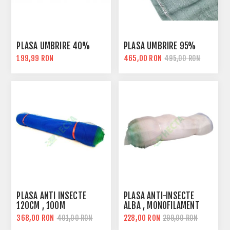
PLASA UMBRIRE 40%
PLASA UMBRIRE 95%
199,99 RON
465,00 RON
495,00 RON
PLASA ANTI INSECTE
PLASA ANTI-INSECTE
120CM , 100M
ALBA , MONOFILAMENT
368,00 RON
228,00 RON
401,00 RON
299,00 RON