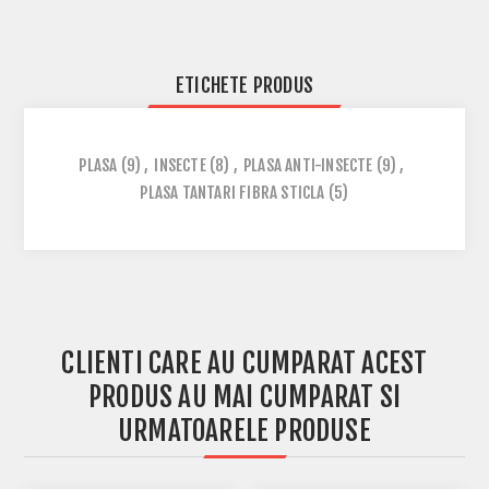
ETICHETE PRODUS
PLASA
(9)
,
INSECTE
(8)
,
PLASA ANTI-INSECTE
(9)
,
PLASA TANTARI FIBRA STICLA
(5)
CLIENTI CARE AU CUMPARAT ACEST
PRODUS AU MAI CUMPARAT SI
URMATOARELE PRODUSE