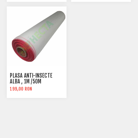
PLASA ANTI-INSECTE
ALBA , 1M /50M
199,00 RON