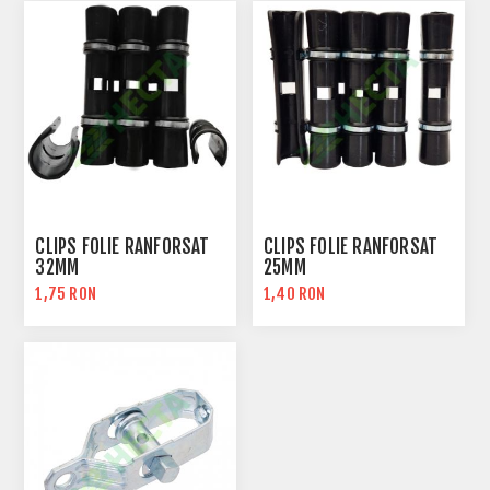
CLIPS FOLIE RANFORSAT
CLIPS FOLIE RANFORSAT
32MM
25MM
1,75 RON
1,40 RON