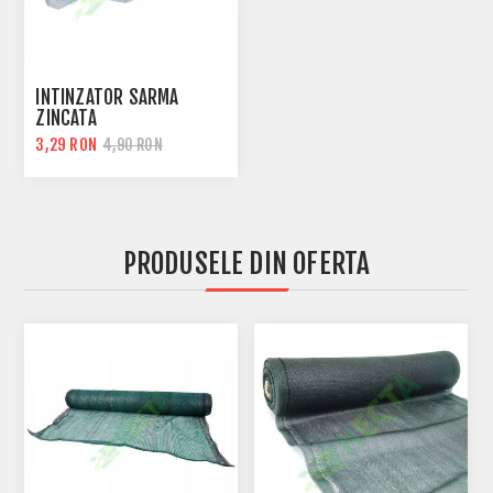
INTINZATOR SARMA
ZINCATA
3,29 RON
4,90 RON
PRODUSELE DIN OFERTA