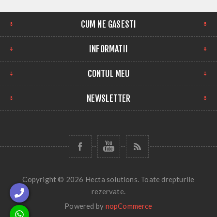
CUM NE GASESTI
INFORMATII
CONTUL MEU
NEWSLETTER
Copyright © 2026 Hecta solutions. Toate drepturile
rezervate.
Powered by
nopCommerce