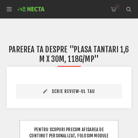
0
PAREREA TA DESPRE
PLASA TANTARI 1,6
M X 30M, 118G/MP
SCRIE REVIEW-UL TAU
PENTRU SCOPURI PRECUM AFISAREA DE
CONTINUT PERSONALIZAT, FOLOSIM MODULE