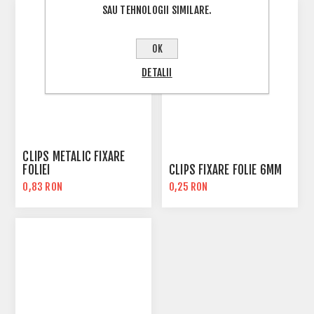
SAU TEHNOLOGII SIMILARE.
OK
DETALII
CLIPS METALIC FIXARE
FOLIEI
CLIPS FIXARE FOLIE 6MM
0,83 RON
0,25 RON