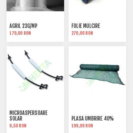
AGRIL 23G/MP
FOLIE MULCIRE
179,00 RON
270,00 RON
MICROASPERSOARE
SOLAR
PLASA UMBRIRE 40%
6,50 RON
199,99 RON