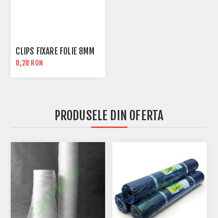
CLIPS FIXARE FOLIE 8MM
0,28 RON
PRODUSELE DIN OFERTA