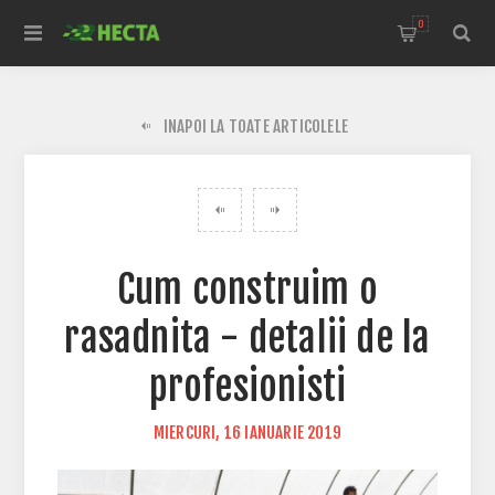
0
INAPOI LA TOATE ARTICOLELE
Cum construim o
rasadnita - detalii de la
profesionisti
MIERCURI, 16 IANUARIE 2019