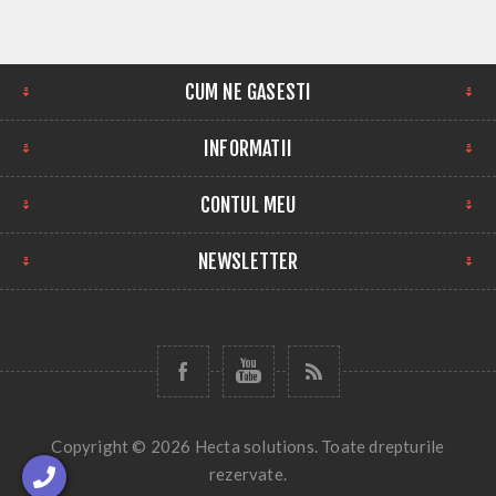
CUM NE GASESTI
INFORMATII
CONTUL MEU
NEWSLETTER
Copyright © 2026 Hecta solutions. Toate drepturile
rezervate.