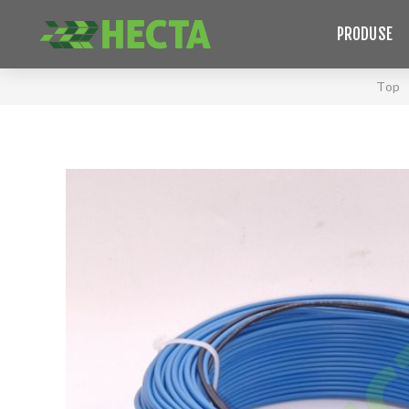
PRODUSE
Top