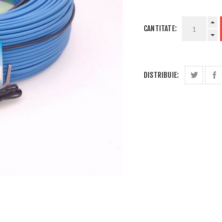
CANTITATE:
DISTRIBUIE: