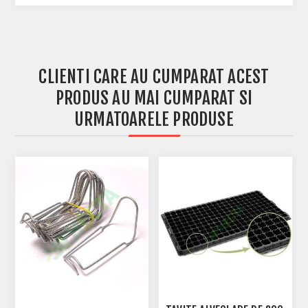
CLIENTI CARE AU CUMPARAT ACEST
PRODUS AU MAI CUMPARAT SI
URMATOARELE PRODUSE