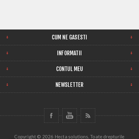
CUM NE GASESTI
INFORMATII
CONTUL MEU
NEWSLETTER
Copyright © 2026 Hecta solutions. Toate drepturile