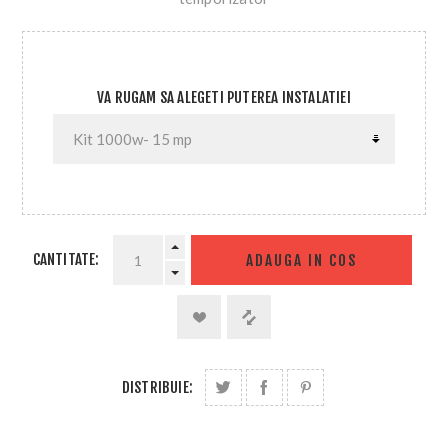
VA RUGAM SA ALEGETI PUTEREA INSTALATIEI
CANTITATE:
ADAUGA IN COS
DISTRIBUIE: