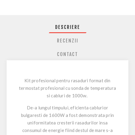
DESCRIERE
RECENZII
CONTACT
Kit profesional pentru rasaduri format din
termostat profesional cu sonda de temperatura
si cabluri de 1000w.
De-a lungul timpului, eficienta cablurior
bulgaresti de 1600W a fost demonstrata prin
uniformitatea cresterii rasadurilor insa
consumul de energie fiind destul de mare s-a