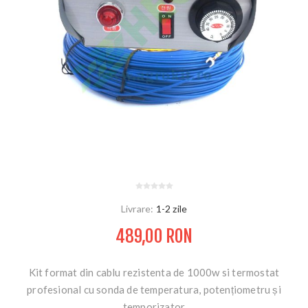
Livrare:
1-2 zile
489,00 RON
Kit format din cablu rezistenta de 1000w si termostat
profesional cu sonda de temperatura, potențiometru și
temporizator