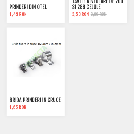
TAVITE ALVEOLARE DE 200
PRINDERI DIN OTEL
SI 288 CELULE
1,49 RON
3,50 RON
3,90 RON
BRIDA PRINDERI IN CRUCE
1,65 RON