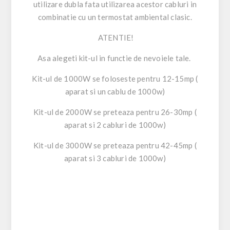
utilizare dubla fata utilizarea acestor cabluri in
combinatie cu un termostat ambiental clasic.
ATENTIE!
Asa alegeti kit-ul in functie de nevoiele tale.
Kit-ul de 1000W se foloseste pentru 12-15mp (
aparat si un cablu de 1000w)
Kit-ul de 2000W se preteaza pentru 26-30mp (
aparat si 2 cabluri de 1000w)
Kit-ul de 3000W se preteaza pentru 42-45mp (
aparat si 3 cabluri de 1000w)