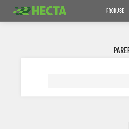
PRODUSE
PARE