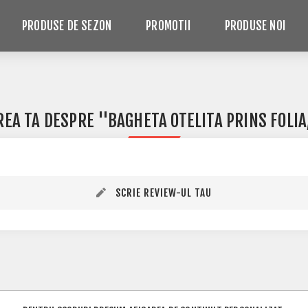
PRODUSE DE SEZON
PROMOTII
PRODUSE NOI
REA TA DESPRE
BAGHETA OTELITA PRINS FOLIA
SCRIE REVIEW-UL TAU