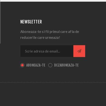
NEWSLETTER
Aboneaza-te si fii primul care afla de
reducerile care urmeaza!
ABONEAZA-TE
DEZABONEAZA-TE