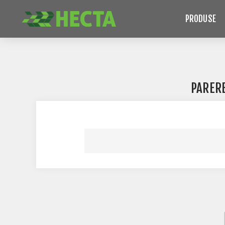
PRODUSE
PARER