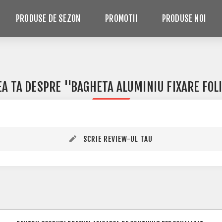
PRODUSE DE SEZON
PROMOTII
PRODUSE NOI
EA TA DESPRE
BAGHETA ALUMINIU FIXARE FOLI
SCRIE REVIEW-UL TAU