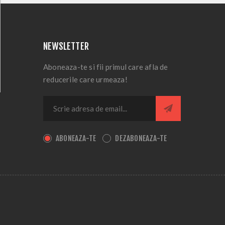
NEWSLETTER
Aboneaza-te si fii primul care afla de
reducerile care urmeaza!
ABONEAZA-TE
DEZABONEAZA-TE