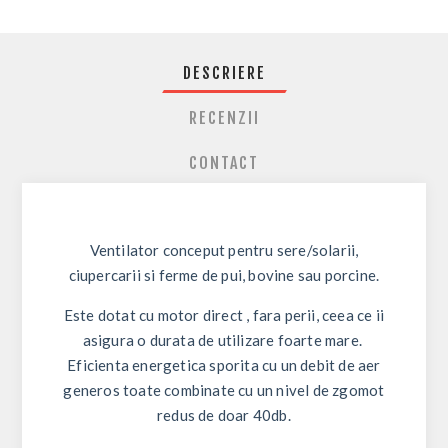
DESCRIERE
RECENZII
CONTACT
Ventilator conceput pentru sere/solarii,
ciupercarii si ferme de pui, bovine sau porcine.
Este dotat cu motor direct , fara perii, ceea ce ii
asigura o durata de utilizare foarte mare.
Eficienta energetica sporita cu un debit de aer
generos toate combinate cu un nivel de zgomot
redus de doar 40db.