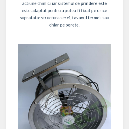
actiune chimici iar sistemul de prindere este
este adaptat pentru a putea fi fixat pe orice
suprafata: structura serei, tavanul fermei, sau
chiar pe perete.