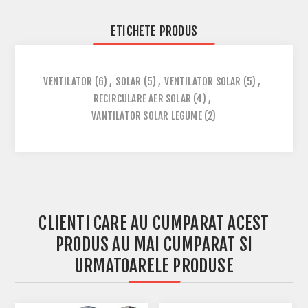
ETICHETE PRODUS
VENTILATOR
(6)
,
SOLAR
(5)
,
VENTILATOR SOLAR
(5)
,
RECIRCULARE AER SOLAR
(4)
,
VANTILATOR SOLAR LEGUME
(2)
CLIENTI CARE AU CUMPARAT ACEST
PRODUS AU MAI CUMPARAT SI
URMATOARELE PRODUSE