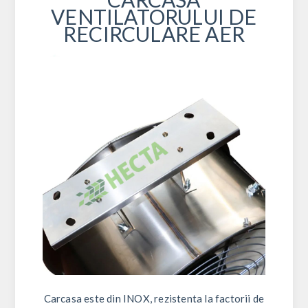
VENTILATORULUI DE
RECIRCULARE AER
Carcasa este din INOX, rezistenta la factorii de