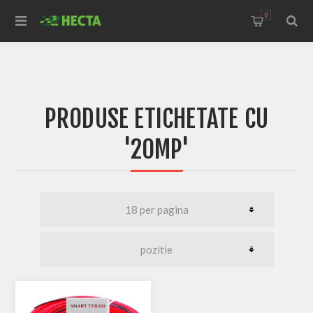
0
PRODUSE ETICHETATE CU
'20MP'