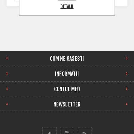
DETALII
CUM NE GASESTI
INFORMATII
CONTUL MEU
NEWSLETTER