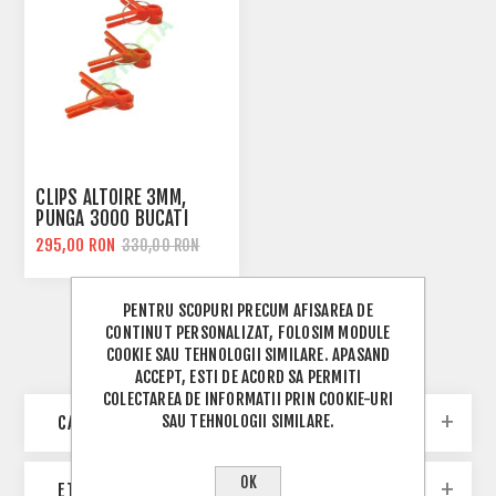
CLIPS ALTOIRE 3MM,
PUNGA 3000 BUCATI
295,00 RON
330,00 RON
PENTRU SCOPURI PRECUM AFISAREA DE
CONTINUT PERSONALIZAT, FOLOSIM MODULE
COOKIE SAU TEHNOLOGII SIMILARE. APASAND
ACCEPT, ESTI DE ACORD SA PERMITI
COLECTAREA DE INFORMATII PRIN COOKIE-URI
SAU TEHNOLOGII SIMILARE.
CATEGORII
OK
ETICHETE POPULARE