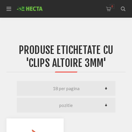
0
PRODUSE ETICHETATE CU
'CLIPS ALTOIRE 3MM'