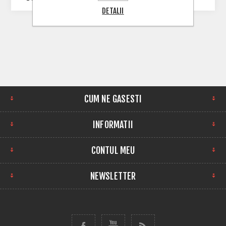
DETALII
CUM NE GASESTI
INFORMATII
CONTUL MEU
NEWSLETTER