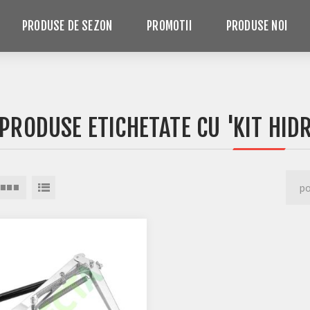
PRODUSE DE SEZON
PROMOTII
PRODUSE NOI
PRODUSE ETICHETATE CU 'KIT HIDR