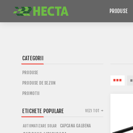
PRODUSE
CATEGORII
PRODUSE
PRODUSE DE SEZON
PROMOTII
ETICHETE POPULARE
VEZI TOT
CAPCANA GALBENA
AUTOMATIZARE SOLAR