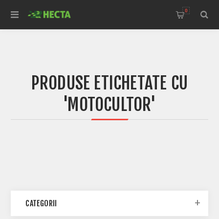
0
PRODUSE ETICHETATE CU
'MOTOCULTOR'
CATEGORII