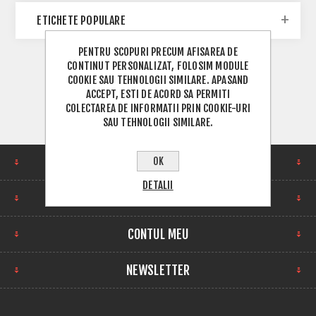
ETICHETE POPULARE
PENTRU SCOPURI PRECUM AFISAREA DE
CONTINUT PERSONALIZAT, FOLOSIM MODULE
COOKIE SAU TEHNOLOGII SIMILARE. APASAND
ACCEPT, ESTI DE ACORD SA PERMITI
COLECTAREA DE INFORMATII PRIN COOKIE-URI
SAU TEHNOLOGII SIMILARE.
CUM NE GASESTI
OK
DETALII
INFORMATII
CONTUL MEU
NEWSLETTER