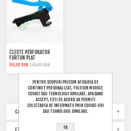
CLESTE PERFORATOR
FURTUN PLAT
90,00 RON
145,00 RON
PENTRU SCOPURI PRECUM AFISAREA DE
CONTINUT PERSONALIZAT, FOLOSIM MODULE
COOKIE SAU TEHNOLOGII SIMILARE. APASAND
ACCEPT, ESTI DE ACORD SA PERMITI
COLECTAREA DE INFORMATII PRIN COOKIE-URI
SAU TEHNOLOGII SIMILARE.
CATEGORII
OK
ETICHETE POPULARE