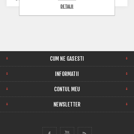
DETALII
CUM NE GASESTI
INFORMATII
CONTUL MEU
NEWSLETTER