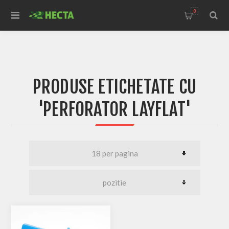
0
PRODUSE ETICHETATE CU
'PERFORATOR LAYFLAT'