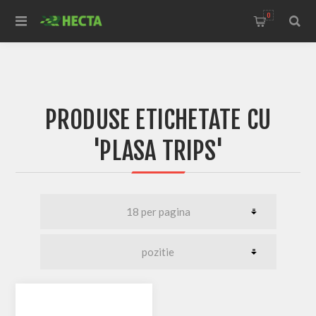
0
PRODUSE ETICHETATE CU
'PLASA TRIPS'