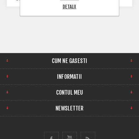
DETALII
CUM NE GASESTI
INFORMATII
CONTUL MEU
NEWSLETTER