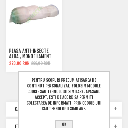
PLASA ANTI-INSECTE
ALBA , MONOFILAMENT
228,00 RON
299,00 RON
PENTRU SCOPURI PRECUM AFISAREA DE
CONTINUT PERSONALIZAT, FOLOSIM MODULE
COOKIE SAU TEHNOLOGII SIMILARE. APASAND
ACCEPT, ESTI DE ACORD SA PERMITI
COLECTAREA DE INFORMATII PRIN COOKIE-URI
SAU TEHNOLOGII SIMILARE.
CATEGORII
OK
ETICHETE POPULARE