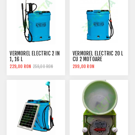
VERMOREL ELECTRIC 2 IN
VERMOREL ELECTRIC 20 L
1, 16 L
CU 2 MOTOARE
229,00 RON
299,00 RON
259,00 RON