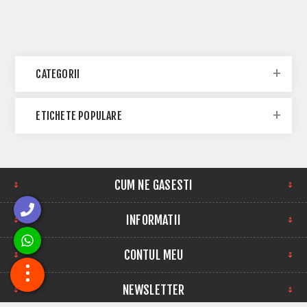
CATEGORII
ETICHETE POPULARE
CUM NE GASESTI
INFORMATII
CONTUL MEU
NEWSLETTER