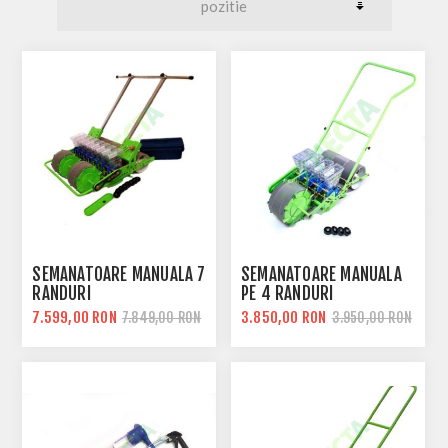
SEMANATOARE MANUALA 7
SEMANATOARE MANUALA
RANDURI
PE 4 RANDURI
7.599,00 RON
3.850,00 RON
7.849,00 RON
3.950,00 RON