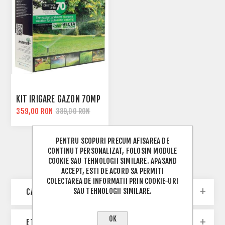
KIT IRIGARE GAZON 70MP
359,00 RON
389,00 RON
PENTRU SCOPURI PRECUM AFISAREA DE
CONTINUT PERSONALIZAT, FOLOSIM MODULE
COOKIE SAU TEHNOLOGII SIMILARE. APASAND
ACCEPT, ESTI DE ACORD SA PERMITI
COLECTAREA DE INFORMATII PRIN COOKIE-URI
SAU TEHNOLOGII SIMILARE.
CATEGORII
OK
ETICHETE POPULARE