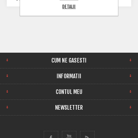
DETALII
CUM NE GASESTI
INFORMATII
CONTUL MEU
NEWSLETTER